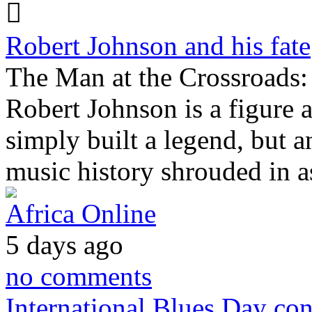
Robert Johnson and his fate
The Man at the Crossroads:
Robert Johnson is a figure 
simply built a legend, but an
music history shrouded in 
Africa Online
5 days ago
no comments
International Blues Day con