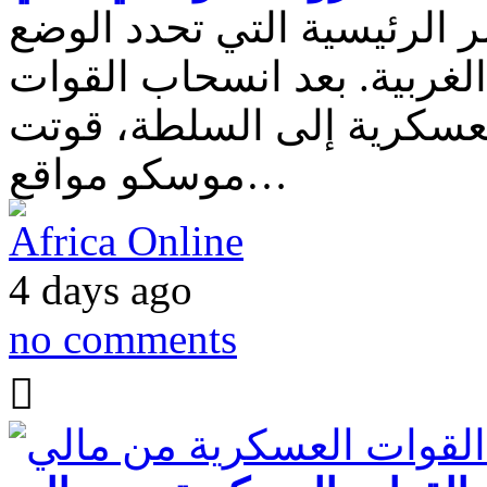
 الرئيسية التي تحدد الوضع
لغربية. بعد انسحاب القوات
ول الحركة العسكرية إلى السلطة، قوتت
موسكو مواقع…
Africa Online
4 days ago
no comments