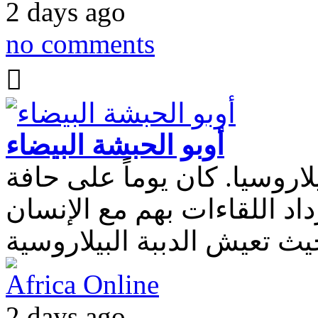
2 days ago
no comments
أوبو الحبشة البيضاء
اروسيا. كان يوماً على حافة
اد اللقاءات بهم مع الإنسان
Africa Online
2 days ago