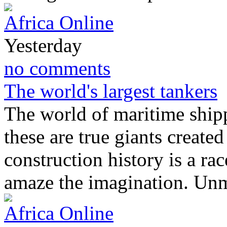
Africa Online
Yesterday
no comments
The world's largest tankers
The world of maritime shipp
these are true giants created
construction history is a rac
amaze the imagination. U
Africa Online