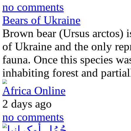
no comments
Bears of Ukraine
Brown bear (Ursus arctos) is
of Ukraine and the only repr
fauna. Once this species was
inhabiting forest and partia
Africa Online
2 days ago
no comments