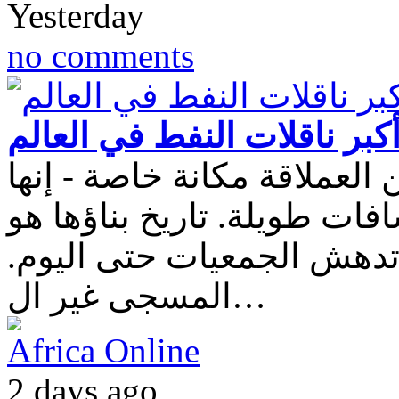
Yesterday
no comments
كبر ناقلات النفط في العالم
العملاقة مكانة خاصة - إنها
 طويلة. تاريخ بناؤها هو
ل تدهش الجمعيات حتى اليوم
المسجى غير ال…
Africa Online
2 days ago