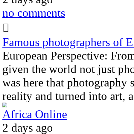
no comments
Famous photographers of E
European Perspective: Fro
given the world not just pho
was here that photography 
reality and turned into art
Africa Online
2 days ago