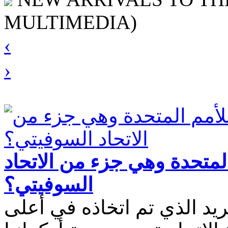
MULTIMEDIA)
‹
›
لمتحدة وهي جزء من الاتحاد
السوفيتي؟
يد الذي تم اتخاذه في أعلى