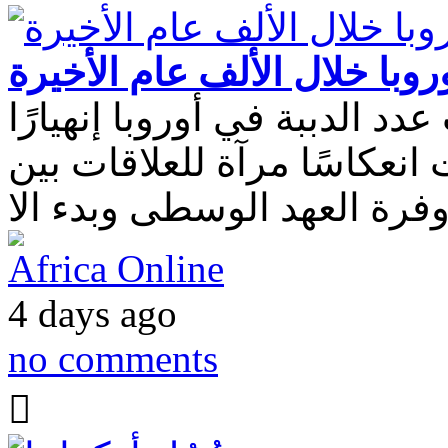
روبا خلال الألف عام الأخيرة
 الدببة في أوروبا إنهيارًا
 انعكاسًا مرآة للعلاقات بين
Africa Online
4 days ago
no comments