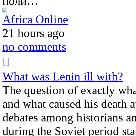
поли…
Africa Online
21 hours ago
no comments
What was Lenin ill with?
The question of exactly wha
and what caused his death at
debates among historians an
during the Soviet period st