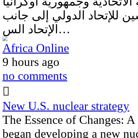
لاتحادية وجمهورية أوكرانيا
ن للإتحاد الدولي إلى جانب
الإتحاد الس…
Africa Online
9 hours ago
no comments
New U.S. nuclear strategy
The Essence of Changes: A 
began developing a new nuc