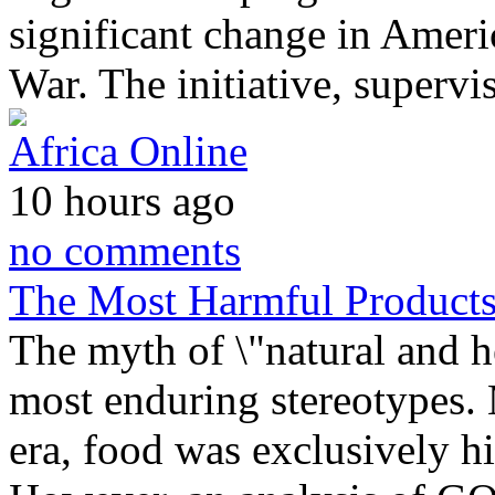
significant change in Ameri
War. The initiative, super
Africa Online
10 hours ago
no comments
The Most Harmful Products
The myth of \"natural and h
most enduring stereotypes. 
era, food was exclusively h