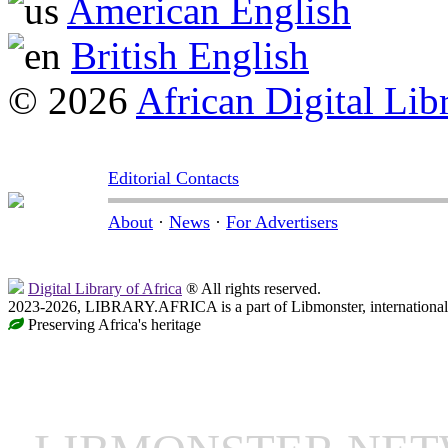
American English
British English
© 2026
African Digital Lib
Editorial Contacts
About
·
News
·
For Advertisers
Digital Library of Africa
® All rights reserved.
2023-2026, LIBRARY.AFRICA is a part of Libmonster, international 
Preserving Africa's heritage