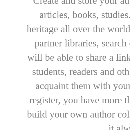
Create and store your au
articles, books, studie
heritage all over the world
partner libraries, searc
will be able to share a lin
students, readers and othe
acquaint them with your
register, you have more t
build your own author collec
it al