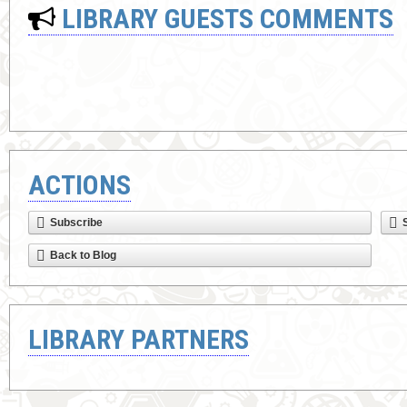
LIBRARY GUESTS COMMENTS
ACTIONS
Subscribe
Back to Blog
LIBRARY PARTNERS