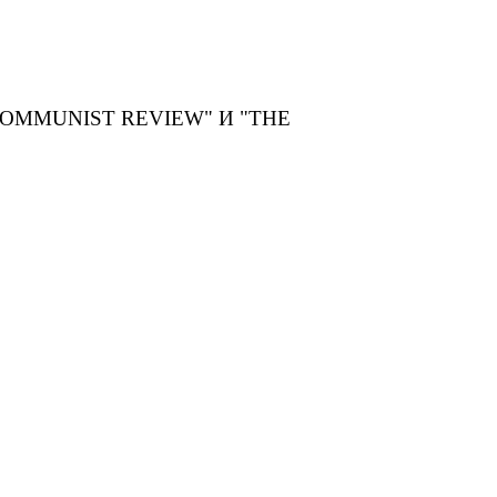
MMUNIST REVIEW" И "THE