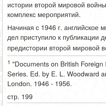
истории второй мировой войны
комплекс мероприятий.
Начиная с 1946 г. английское 
дел приступило к публикации 
предистории второй мировой 
1
"Documents on British Foreign P
Series. Ed. by E. L. Woodward and
London. 1946 - 1956.
стр. 199