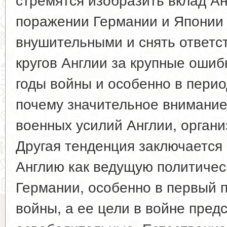
поражении Германии и Японии 
внушительными и снять ответс
кругов Англии за крупные оши
годы войны и особенно в период
почему значительное внимание
военных усилий Англии, органи
Другая тенденция заключается 
Англию как ведущую политичес
Германии, особенно в первый 
войны, а ее цели в войне пред