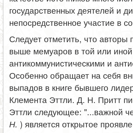
государственных деятелей и д
непосредственное участие в с
Следует отметить, что авторы 
выше мемуаров в той или иной
антикоммунистическими и анти
Особенно обращает на себя в
выпадов в книге бывшего лиде
Клемента Эттли. Д. Н. Притт п
Эттли следующее: "...важной че
) является открытое проявле
Н.