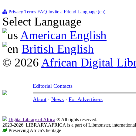
Privacy
Terms
FAQ
Invite a Friend
Language (en)
Select Language
American English
British English
© 2026
African Digital Lib
Editorial Contacts
About
·
News
·
For Advertisers
Digital Library of Africa
® All rights reserved.
2023-2026, LIBRARY.AFRICA is a part of Libmonster, international 
Preserving Africa's heritage