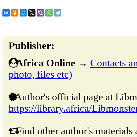
Publisher:
Africa Online
→
Contacts an
photo, files etc)
Author's official page at Libm
https://library.africa/Libmonste
Find other author's materials 