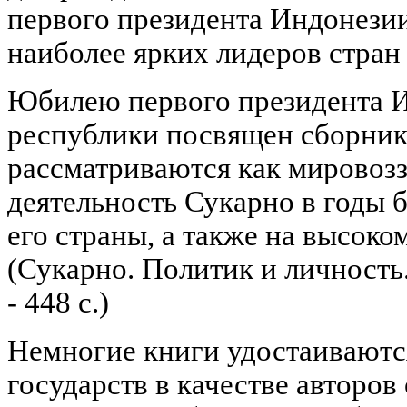
первого президента Индонезии
наиболее ярких лидеров стран
Юбилею первого президента 
республики посвящен сборник 
рассматриваются как мировозз
деятельность Сукарно в годы 
его страны, а также на высоко
(Сукарно. Политик и личность
- 448 с.)
Немногие книги удостаиваются
государств в качестве авторов