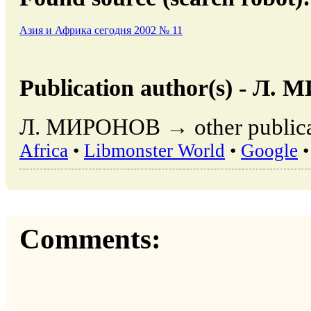
Азия и Африка сегодня 2002 № 11
Publication author(s) - Л
Л. МИРОНОВ → other publicat
Africa
•
Libmonster World
•
Google
Comments: