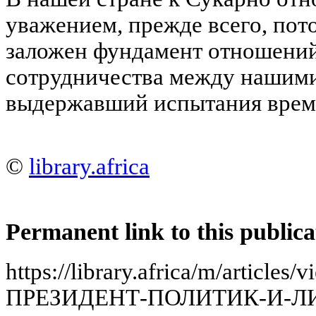
уважением, прежде всего, пот
заложен фундамент отношени
сотрудничества между нашим
выдержавший испытания врем
©
library.africa
Permanent link to this publica
https://library.africa/m/articl
ПРЕЗИДЕНТ-ПОЛИТИК-И-Л