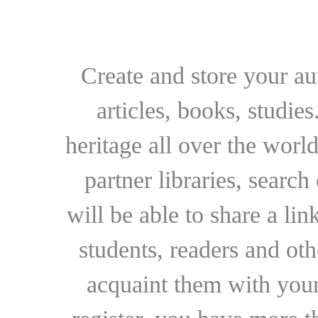
Create and store your au
articles, books, studie
heritage all over the world
partner libraries, searc
will be able to share a lin
students, readers and othe
acquaint them with your