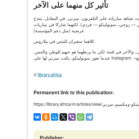
تأثير كل منهما على الآخر
ت تشاهد مبارياته على التلفزيون. ميرني، في المقابل، يمدح
يرني — زوجي، سوبولينكو — فردي). لكنهما شاركا في مباريات
عرضية (مثل دعم المؤسسة).
كلاهما سفيران للتنس في بيلاروس.
هى، والآخر في قمة. لكن ما يربطهما هو حبهم للوطن والتنس
©
library.africa
Permanent link to this publication:
https://library.africa/m/articles/view/ميرني
Publisher: