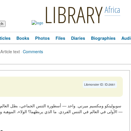
LIBRARY
Africa
ticles
Books
Photos
Files
Diaries
Biographies
Audi
Article text
·
Comments
Libmonster ID: ID-2661
الأولى في العالم في التنس الفردي. ما الذي يربطهما؟ الولاء، الموهبة وال
م