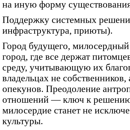
на иную форму существования
Поддержку системных решений
инфраструктура, приюты).
Город будущего, милосердный
город, где все держат питомцев
среду, учитывающую их благоп
владельцах не собственников,
опекунов. Преодоление антро
отношений — ключ к решению
милосердие станет не исключе
культуры.