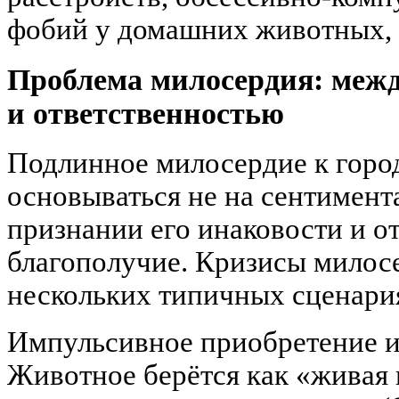
фобий у домашних животных, 
Проблема милосердия: меж
и ответственностью
Подлинное милосердие к горо
основываться не на сентимента
признании его инаковости и от
благополучие. Кризисы милос
нескольких типичных сценари
Импульсивное приобретение и
Животное берётся как «живая 