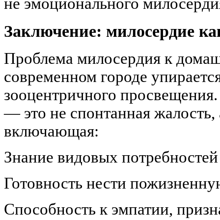
не эмоционального милосерди
Заключение: милосердие ка
Проблема милосердия к дома
современном городе упирается
зооцентричного просвещения.
— это не спонтанная жалость, 
включающая:
Знание видовых потребностей
Готовность нести пожизненную
Способность к эмпатии, приз