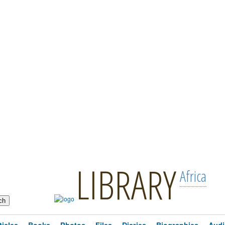
LIBRARY
Africa