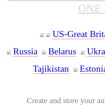
ONE 
US-Great Brit
Russia
Belarus
Ukra
Tajikistan
Estoni
Create and store your au