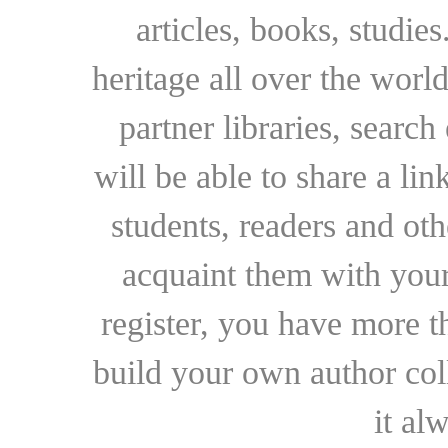
articles, books, studie
heritage all over the world
partner libraries, searc
will be able to share a lin
students, readers and othe
acquaint them with your
register, you have more t
build your own author collec
it al