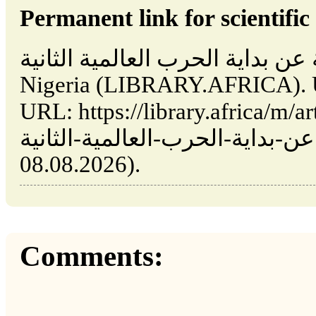
Permanent link for scientific 
اريخية عن بداية الحرب العالمية الثانية
Nigeria (LIBRARY.AFRICA). U
URL: https://library.africa/m/articles/vie
عن-بداية-الحرب-العالمية-الثانية (date of access:
08.08.2026).
Comments: