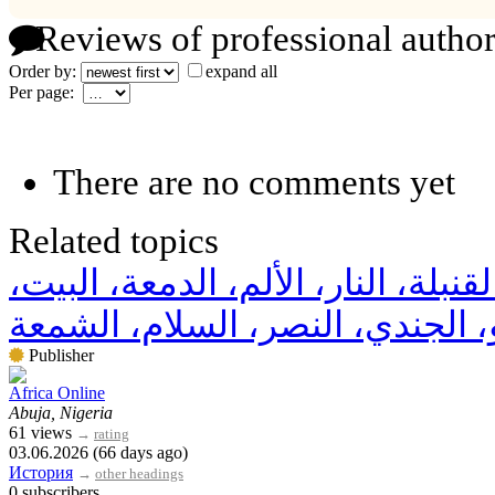
Reviews of professional author
Order by:
expand all
Per page:
There are no comments yet
Related topics
لقنبلة، النار، الألم، الدمعة، البيت
و، الجندي، النصر، السلام، الشمعة
Publisher
Africa Online
Abuja, Nigeria
61 views
→
rating
03.06.2026 (66 days ago)
История
→
other headings
0 subscribers