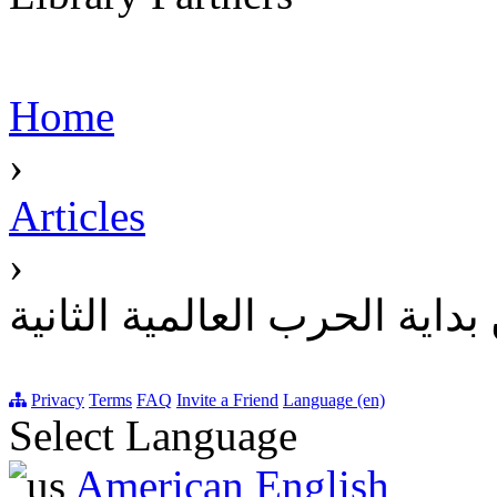
Home
›
Articles
›
داية الحرب العالمية الثانية
Privacy
Terms
FAQ
Invite a Friend
Language (en)
Select Language
American English