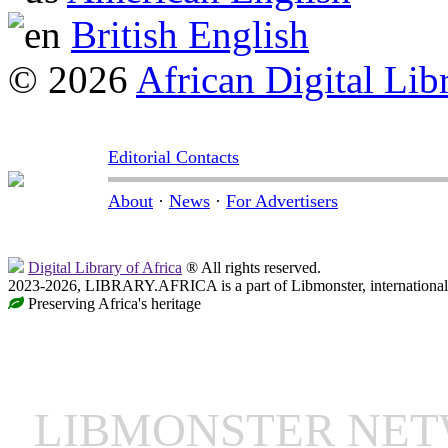
British English
© 2026
African Digital Lib
Editorial Contacts
About
·
News
·
For Advertisers
Digital Library of Africa
® All rights reserved.
2023-2026, LIBRARY.AFRICA is a part of Libmonster, international 
Preserving Africa's heritage
LIBMONSTER NE