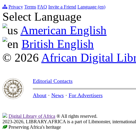
Privacy
Terms
FAQ
Invite a Friend
Language (en)
Select Language
American English
British English
© 2026
African Digital Lib
Editorial Contacts
About
·
News
·
For Advertisers
Digital Library of Africa
® All rights reserved.
2023-2026, LIBRARY.AFRICA is a part of Libmonster, international 
Preserving Africa's heritage