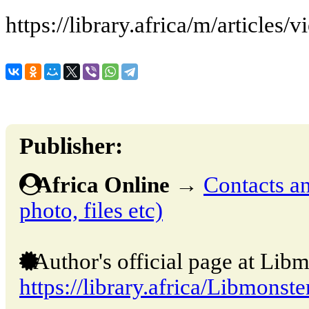
Publisher:
Africa Online
→
Contacts an
photo, files etc)
Author's official page at Libm
https://library.africa/Libmonste