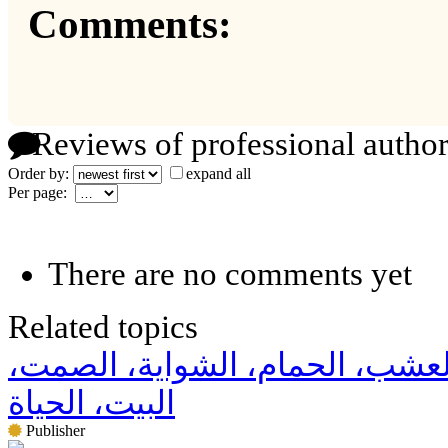
Comments:
Reviews of professional author
Order by:
expand all
Per page:
There are no comments yet
Related topics
العشب، الحمام، الشواية، الصمت
البيت، الحياة
Publisher