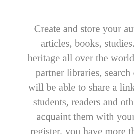
Create and store your au
articles, books, studie
heritage all over the world
partner libraries, searc
will be able to share a lin
students, readers and othe
acquaint them with your
register, you have more t