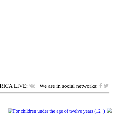
RICA LIVE:
We are in social networks: