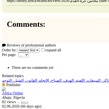
https://library.afric
Comments:
Reviews of professional authors
Order by:
expand all
Per page:
There are no comments yet
Related topics
ذاكر، المبيعات، اللعبة، الهدف، الصياح، الاتجاه، القانون، الشيل، التوحد
Publisher
Africa Online
Abuja, Nigeria
82 views
→
rating
02.06.2026 (66 days ago)