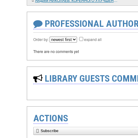
Андрей НИКОЛАЕВ: КОРЕННОГО УЛУЧШЕНИЯ СОЦИАЛЬНОГО ПОЛОЖЕНИЯ ВОЕННОСЛУЖАЩИХ ПОКА НЕ ПРОИЗОШЛО
PROFESSIONAL AUTHOR
Order by:
expand all
There are no comments yet
LIBRARY GUESTS COMM
ACTIONS
Subscribe