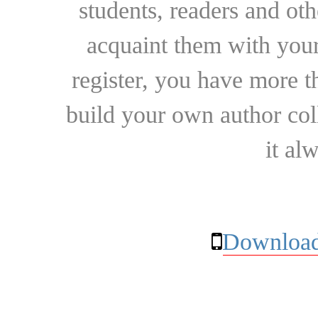
students, readers and othe
acquaint them with your
register, you have more t
build your own author collec
it al
Download