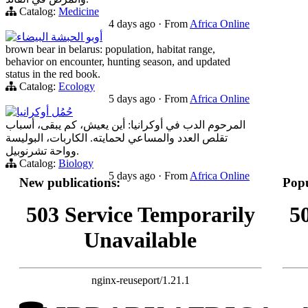
Catalog:
Medicine
4 days ago
·
From
Africa Online
أوبو الحبشة البيضاء
brown bear in belarus: population, habitat range,
behavior on encounter, hunting season, and updated
status in the red book.
Catalog:
Ecology
5 days ago
·
From
Africa Online
حُمُل أوكرانيا
المرحوم الدب في أوكرانيا: أين يعيش، كم يبقى، أسباب
تقلص العدد والمساعي لحمايته. الكاربات، البوليسة
وواحة تشرنوبيل.
Catalog:
Biology
5 days ago
·
From
Africa Online
New publications:
Popu
503 Service Temporarily
5
Unavailable
nginx-reuseport/1.21.1