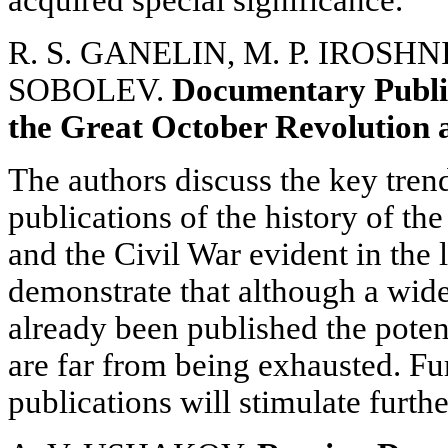
acquired special significance.
R. S. GANELIN, M. P. IROSHNI
SOBOLEV.
Documentary Public
the Great October Revolution 
The authors discuss the key tre
publications of the history of t
and the Civil War evident in the 
demonstrate that although a wid
already been published the potent
are far from being exhausted. F
publications will stimulate furthe