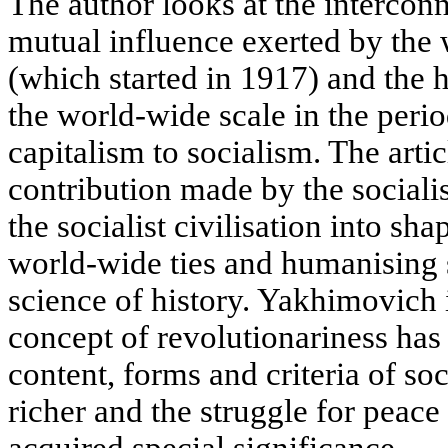
The author looks at the intercon
mutual influence exerted by the 
(which started in 1917) and the 
the world-wide scale in the perio
capitalism to socialism. The arti
contribution made by the sociali
the socialist civilisation into sh
world-wide ties and humanising 
science of history. Yakhimovich 
concept of revolutionariness has 
content, forms and criteria of s
richer and the struggle for peace