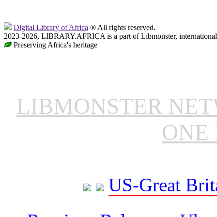
Digital Library of Africa
® All rights reserved.
2023-2026, LIBRARY.AFRICA is a part of Libmonster, international 
Preserving Africa's heritage
LIBMONSTER NE
ONE 
US-Great Brit