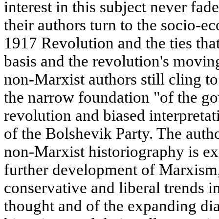
interest in this subject never fa
their authors turn to the socio-e
1917 Revolution and the ties tha
basis and the revolution's movin
non-Marxist authors still cling t
the narrow foundation "of the g
revolution and biased interpreta
of the Bolshevik Party. The auth
non-Marxist historiography is ex
further development of Marxism,
conservative and liberal trends i
thought and of the expanding di