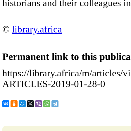
historians and their colleagues in
©
library.africa
Permanent link to this publica
https://library.africa/m/artic
ARTICLES-2019-01-28-0