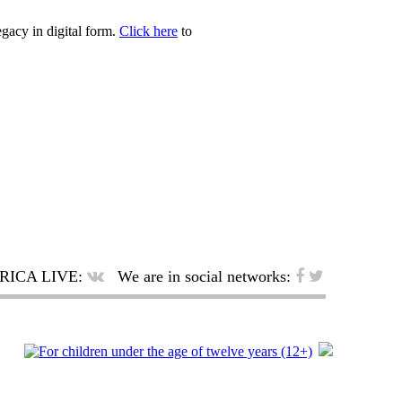
egacy in digital form.
Click here
to
RICA LIVE:
We are in social networks: